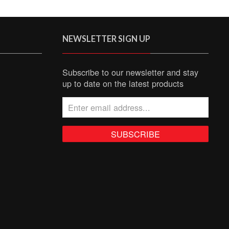
NEWSLETTER SIGN UP
Subscribe to our newsletter and stay
up to date on the latest products