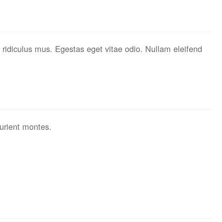
 ridiculus mus. Egestas eget vitae odio. Nullam eleifend
urient montes.